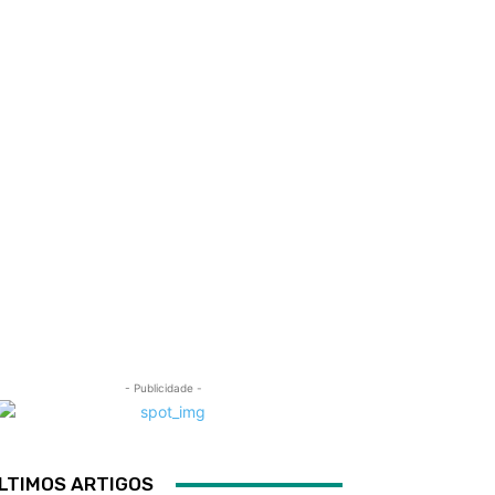
- Publicidade -
LTIMOS ARTIGOS