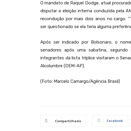
O mandato de Raquel Dodge, atual procurad
disputar a eleição interna conduzida pela 
recondução por mais dois anos no cargo. 
ser questionado se ela teria alguma preferên
Após ser indicado por Bolsonaro, o nome
senadores após uma sabatina, segundo 
integrantes da lista tríplice visitaram o Se
Alcolumbre (DEM-AP).
(Foto: Marcelo Camargo/Agência Brasil)
Facebook
Compartilhado