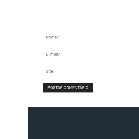
Comentário: