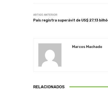
ARTIGO ANTERIOR
País registra superávit de US$ 27,13 bilh
Marcos Machado
RELACIONADOS