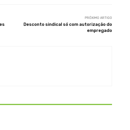
PRÓXIMO ARTIGO
ões
Desconto sindical só com autorização do
empregado