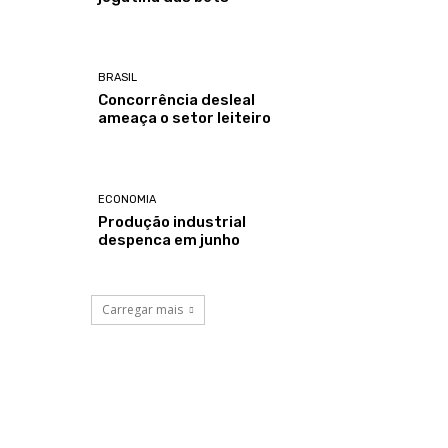
BRASIL
Concorrência desleal
ameaça o setor leiteiro
ECONOMIA
Produção industrial
despenca em junho
Carregar mais