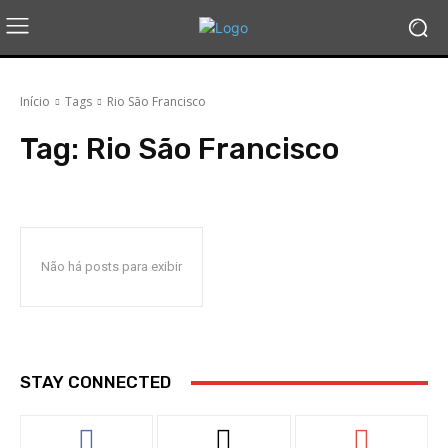
Início
Tags
Rio São Francisco
Tag:
Rio São Francisco
Não há posts para exibir
STAY CONNECTED