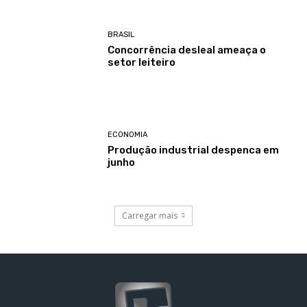
BRASIL
Concorrência desleal ameaça o
setor leiteiro
ECONOMIA
Produção industrial despenca em
junho
Carregar mais