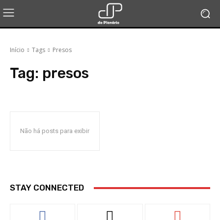
Início
Tags
Presos
Tag:
presos
Não há posts para exibir
STAY CONNECTED