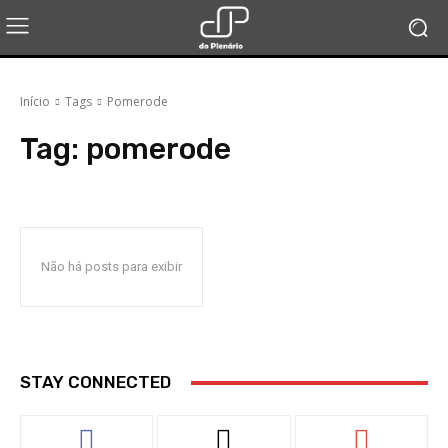
Início
Tags
Pomerode
Tag:
pomerode
Não há posts para exibir
STAY CONNECTED