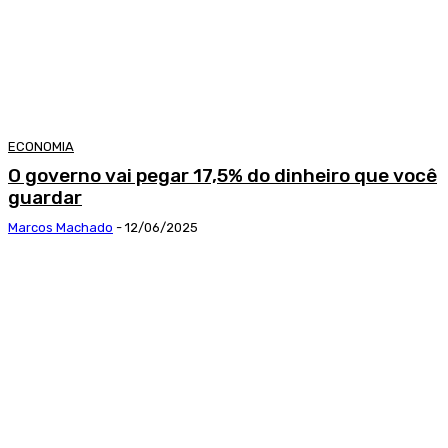
ECONOMIA
O governo vai pegar 17,5% do dinheiro que você
guardar
Marcos Machado
-
12/06/2025