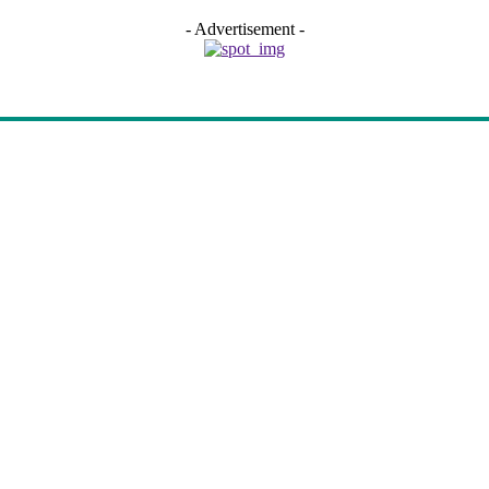
- Advertisement -