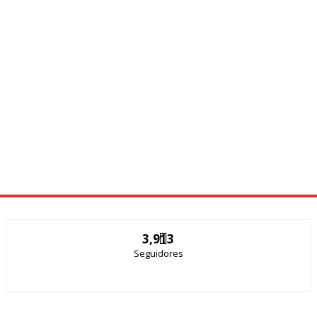
3,913
Seguidores