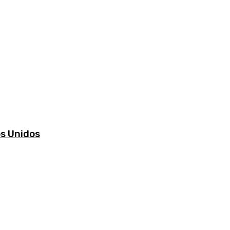
os Unidos