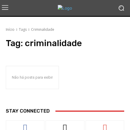
Início
Tags
Criminalidade
Tag:
criminalidade
Não há posts para exibir
STAY CONNECTED