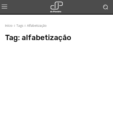
Início
Tags
Alfabetização
Tag:
alfabetização