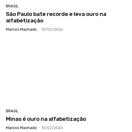
BRASIL
São Paulo bate recorde e leva ouro na
alfabetização
Marcos Machado
-
12/02/2026
BRASIL
Minas é ouro na alfabetização
Marcos Machado
-
10/02/2026