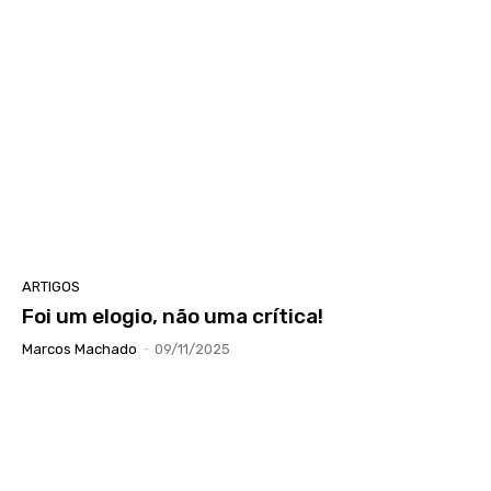
ARTIGOS
Foi um elogio, não uma crítica!
Marcos Machado
-
09/11/2025