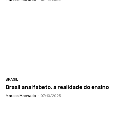
BRASIL
Brasil analfabeto, a realidade do ensino
Marcos Machado
-
07/10/2025