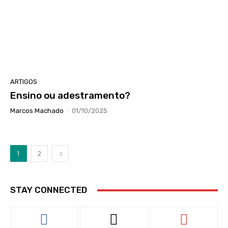
ARTIGOS
Ensino ou adestramento?
Marcos Machado
-
01/10/2025
1
2
STAY CONNECTED