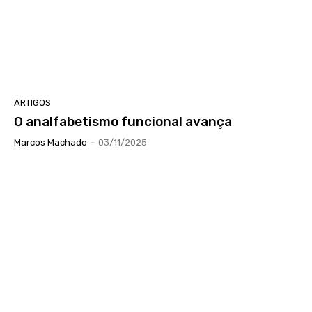
ARTIGOS
O analfabetismo funcional avança
Marcos Machado
-
03/11/2025