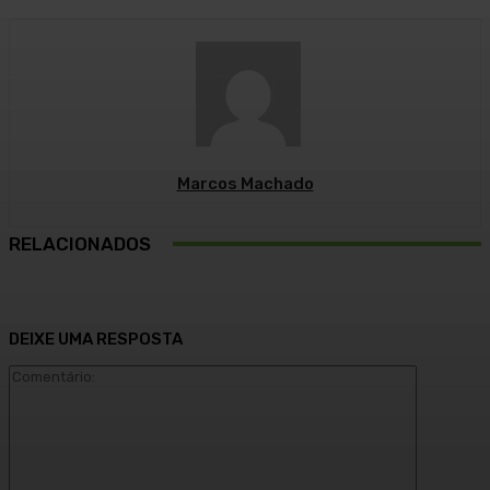
Marcos Machado
RELACIONADOS
DEIXE UMA RESPOSTA
Comentári