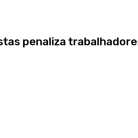
stas penaliza trabalhadore