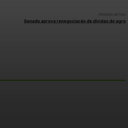
PRÓXIMO ARTIGO
Senado aprova renegociação de dívidas do agro