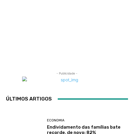
- Publicidade -
ÚLTIMOS ARTIGOS
ECONOMIA
Endividamento das famílias bate
recorde, de novo: 82%