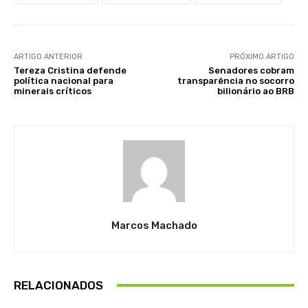
ARTIGO ANTERIOR
PRÓXIMO ARTIGO
Tereza Cristina defende
Senadores cobram
política nacional para
transparência no socorro
minerais críticos
bilionário ao BRB
Marcos Machado
RELACIONADOS