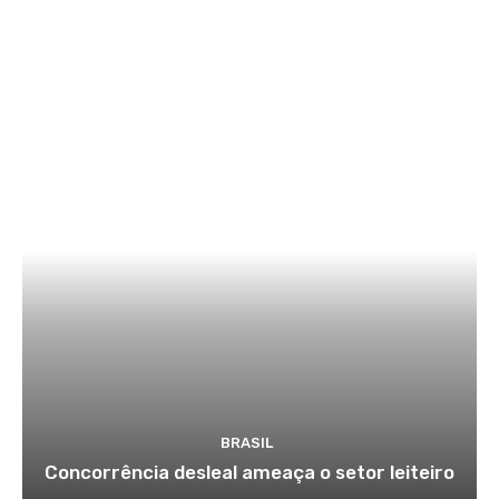
BRASIL
Concorrência desleal ameaça o setor leiteiro