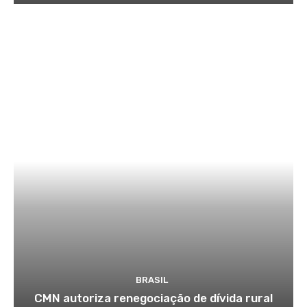
BRASIL
CMN autoriza renegociação de dívida rural