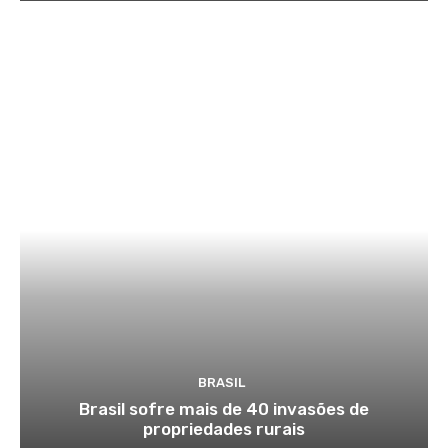
BRASIL
Brasil sofre mais de 40 invasões de
propriedades rurais