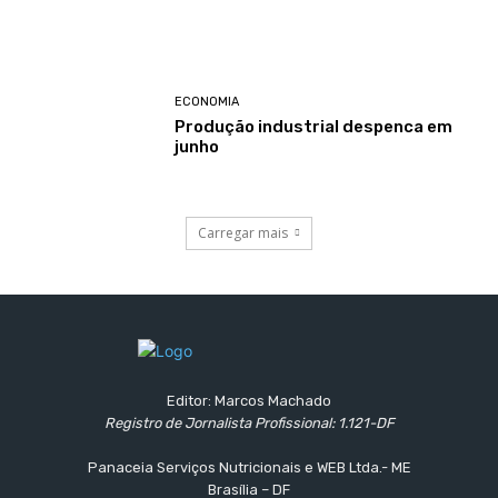
ECONOMIA
Produção industrial despenca em
junho
Carregar mais
Editor: Marcos Machado
Registro de Jornalista Profissional: 1.121-DF
Panaceia Serviços Nutricionais e WEB Ltda.- ME
Brasília – DF