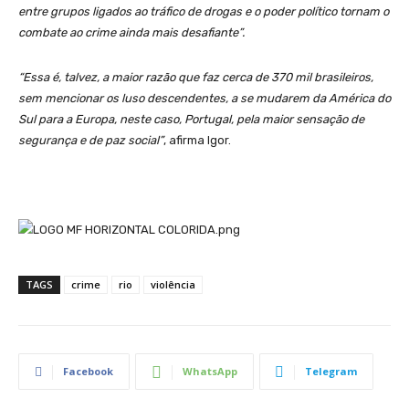
entre grupos ligados ao tráfico de drogas e o poder político tornam o
combate ao crime ainda mais desafiante”.
“Essa é, talvez, a maior razão que faz cerca de 370 mil brasileiros,
sem mencionar os luso descendentes, a se mudarem da América do
Sul para a Europa, neste caso, Portugal, pela maior sensação de
segurança e de paz social”
, afirma Igor.
TAGS
crime
rio
violência
Facebook
WhatsApp
Telegram