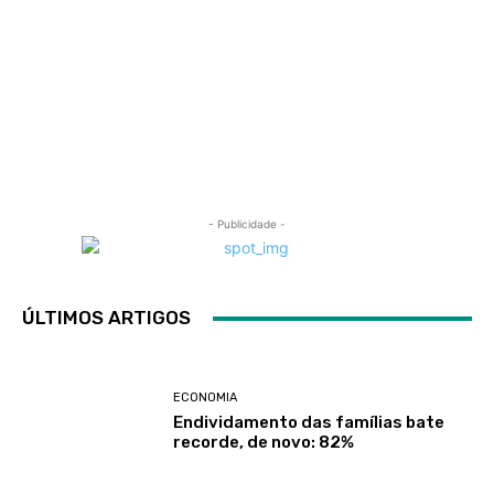
- Publicidade -
ÚLTIMOS ARTIGOS
ECONOMIA
Endividamento das famílias bate
recorde, de novo: 82%