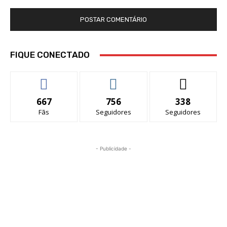
FIQUE CONECTADO
667
756
338
Fãs
Seguidores
Seguidores
- Publicidade -