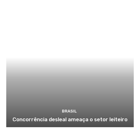
BRASIL
Concorrência desleal ameaça o setor leiteiro