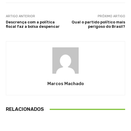
ARTIGO ANTERIOR
PRÓXIMO ARTIGO
Descrença com a política
Qual o partido político mais
fiscal faz a bolsa despencar
perigoso do Brasil?
Marcos Machado
RELACIONADOS