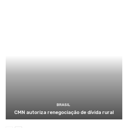
BRASIL
CMN autoriza renegociação de dívida rural