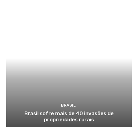
BRASIL
Brasil sofre mais de 40 invasões de
propriedades rurais