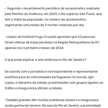
– Segundo o levantamento periódico de assassinatos realizado
pelo Monitor da Violência, em 2023, o Rio superou São Paulo, que
tem o triplo da população, no número de assassinatos,
registrando uma média de 9 mortes violentas por dia;
– Dados do Instituto Fogo Cruzado apontam que 52 pessoas
foram vítimas de balas perdidas na Região Metropolitana do RJ
apenas nos 6 primeiros meses de 2024.
O que pode explicar a alta violência no Rio de Janeiro?
De acordo com o jornalista e correspondente e representante
lusófono para as comunidades portugueses no mundo, Igor
Lopes, o tamanho da cidade, proximidades com grupos ligados ao
tráfico e insegurança afetam a cidade.
“Cidades grandes têm muitos problemas sociais e a insegurança
acaba ganhando terreno. No caso do Rio de Janeiro, a proximidade