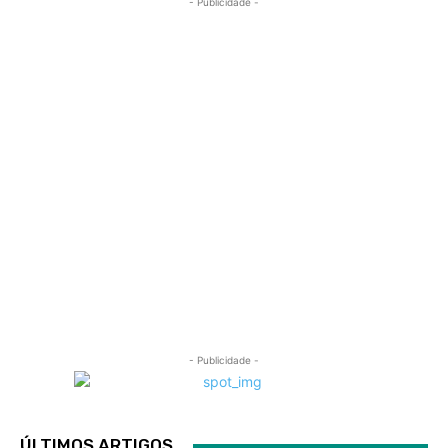
- Publicidade -
- Publicidade -
ÚLTIMOS ARTIGOS