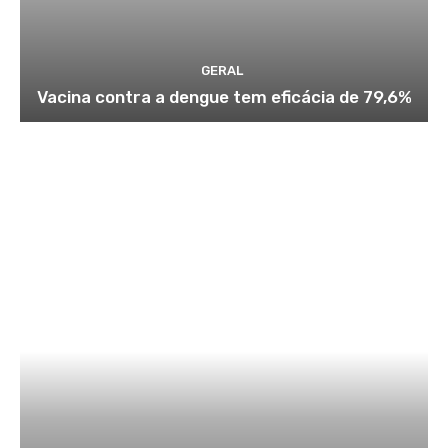
GERAL
Vacina contra a dengue tem eficácia de 79,6%