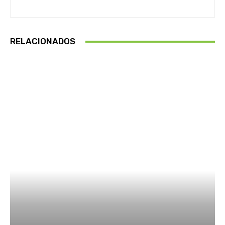
RELACIONADOS