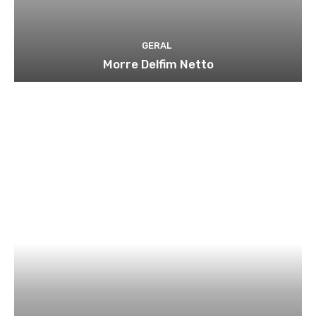
GERAL
Morre Delfim Netto