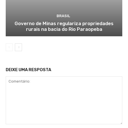
BRASIL
Governo de Minas regulariza propriedades
rurais na bacia do Rio Paraopeba
DEIXE UMA RESPOSTA
Comentário: