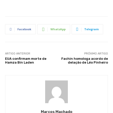
Facebook
WhatsApp
Telegram
ARTIGO ANTERIOR
PRÓXIMO ARTIGO
EUA confirmam morte de
Fachin homologa acordo de
Hamza Bin Laden
delação de Léo Pinheiro
Marcos Machado