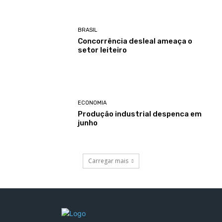
BRASIL
Concorrência desleal ameaça o
setor leiteiro
ECONOMIA
Produção industrial despenca em
junho
Carregar mais