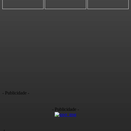
- Publicidade -
- Publicidade -