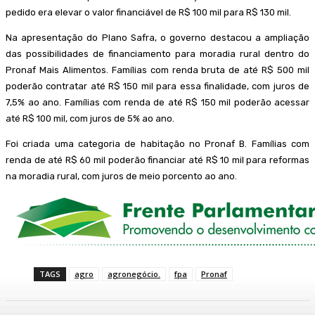
pedido era elevar o valor financiável de R$ 100 mil para R$ 130 mil.
Na apresentação do Plano Safra, o governo destacou a ampliação
das possibilidades de financiamento para moradia rural dentro do
Pronaf Mais Alimentos. Famílias com renda bruta de até R$ 500 mil
poderão contratar até R$ 150 mil para essa finalidade, com juros de
7,5% ao ano. Famílias com renda de até R$ 150 mil poderão acessar
até R$ 100 mil, com juros de 5% ao ano.
Foi criada uma categoria de habitação no Pronaf B. Famílias com
renda de até R$ 60 mil poderão financiar até R$ 10 mil para reformas
na moradia rural, com juros de meio porcento ao ano.
TAGS
agro
agronegócio.
fpa
Pronaf