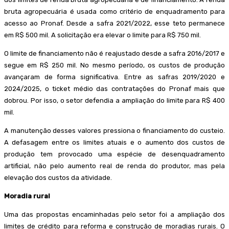
bruta agropecuária é usada como critério de enquadramento para
acesso ao Pronaf. Desde a safra 2021/2022, esse teto permanece
em R$ 500 mil. A solicitação era elevar o limite para R$ 750 mil.
O limite de financiamento não é reajustado desde a safra 2016/2017 e
segue em R$ 250 mil. No mesmo período, os custos de produção
avançaram de forma significativa. Entre as safras 2019/2020 e
2024/2025, o ticket médio das contratações do Pronaf mais que
dobrou. Por isso, o setor defendia a ampliação do limite para R$ 400
mil.
A manutenção desses valores pressiona o financiamento do custeio.
A defasagem entre os limites atuais e o aumento dos custos de
produção tem provocado uma espécie de desenquadramento
artificial, não pelo aumento real de renda do produtor, mas pela
elevação dos custos da atividade.
Moradia rural
Uma das propostas encaminhadas pelo setor foi a ampliação dos
limites de crédito para reforma e construção de moradias rurais. O