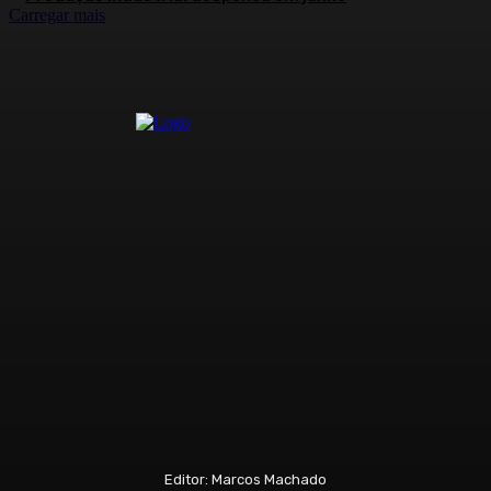
Carregar mais
Editor: Marcos Machado