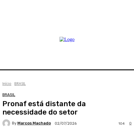
Início
BRASIL
BRASIL
Pronaf está distante da
necessidade do setor
By
Marcos Machado
0
02/07/2026
104