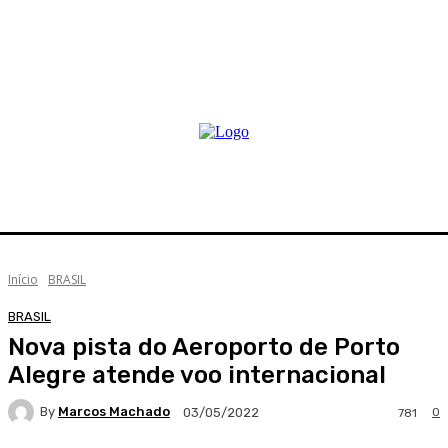
Início
BRASIL
BRASIL
Nova pista do Aeroporto de Porto
Alegre atende voo internacional
By
Marcos Machado
0
03/05/2022
781