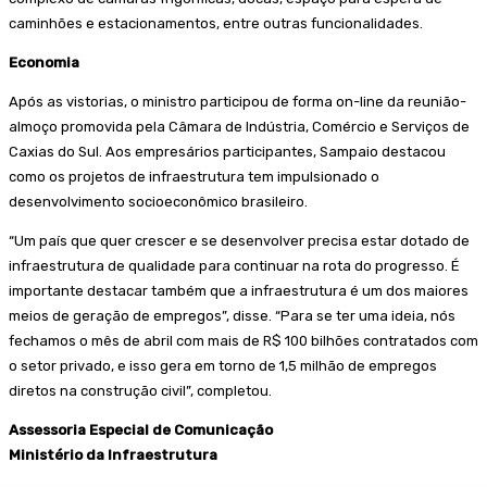
caminhões e estacionamentos, entre outras funcionalidades.
Economia
Após as vistorias, o ministro participou de forma on-line da reunião-
almoço promovida pela Câmara de Indústria, Comércio e Serviços de
Caxias do Sul. Aos empresários participantes, Sampaio destacou
como os projetos de infraestrutura tem impulsionado o
desenvolvimento socioeconômico brasileiro.
“Um país que quer crescer e se desenvolver precisa estar dotado de
infraestrutura de qualidade para continuar na rota do progresso. É
importante destacar também que a infraestrutura é um dos maiores
meios de geração de empregos”, disse. “Para se ter uma ideia, nós
fechamos o mês de abril com mais de R$ 100 bilhões contratados com
o setor privado, e isso gera em torno de 1,5 milhão de empregos
diretos na construção civil”, completou.
Assessoria Especial de Comunicação
Ministério da Infraestrutura