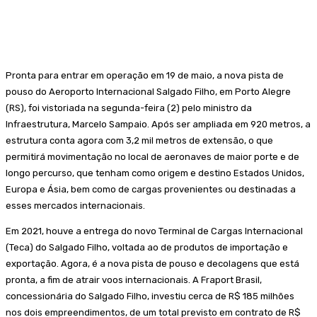
Pronta para entrar em operação em 19 de maio, a nova pista de
pouso do Aeroporto Internacional Salgado Filho, em Porto Alegre
(RS), foi vistoriada na segunda-feira (2) pelo ministro da
Infraestrutura, Marcelo Sampaio. Após ser ampliada em 920 metros, a
estrutura conta agora com 3,2 mil metros de extensão, o que
permitirá movimentação no local de aeronaves de maior porte e de
longo percurso, que tenham como origem e destino Estados Unidos,
Europa e Ásia, bem como de cargas provenientes ou destinadas a
esses mercados internacionais.
Em 2021, houve a entrega do novo Terminal de Cargas Internacional
(Teca) do Salgado Filho, voltada ao de produtos de importação e
exportação. Agora, é a nova pista de pouso e decolagens que está
pronta, a fim de atrair voos internacionais. A Fraport Brasil,
concessionária do Salgado Filho, investiu cerca de R$ 185 milhões
nos dois empreendimentos, de um total previsto em contrato de R$