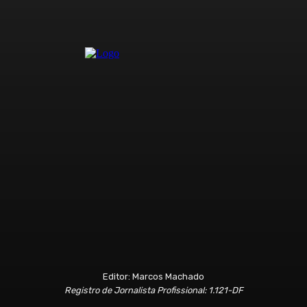
Editor: Marcos Machado
Registro de Jornalista Profissional: 1.121-DF