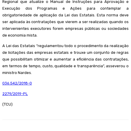
Regional que atualize o Manual de Instruções para Aprovação e
Execução dos Programas e Ações para contemplar a
obrigatoriedade de aplicação da Lei das Estatais. Esta norma deve
ser aplicada às contratações que vierem a ser realizadas quando os
intervenientes executores forem empresas públicas ou sociedades
de economia mista.
A Lei das Estatais “regulamentou todo o procedimento da realização
de licitações das empresas estatais e trouxe um conjunto de regras
que possibilitam otimizar e aumentar a eficiência das contratações,
em termos de tempo, custo, qualidade e transparência”, asseverou o
ministro Nardes.
036.542/2018-0
2279/2019-PL
(TCU)