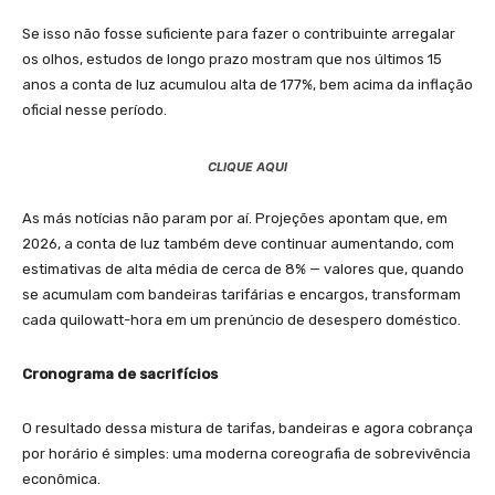
Se isso não fosse suficiente para fazer o contribuinte arregalar
os olhos, estudos de longo prazo mostram que nos últimos 15
anos a conta de luz acumulou alta de 177%, bem acima da inflação
oficial nesse período.
CLIQUE AQUI
As más notícias não param por aí. Projeções apontam que, em
2026, a conta de luz também deve continuar aumentando, com
estimativas de alta média de cerca de 8% — valores que, quando
se acumulam com bandeiras tarifárias e encargos, transformam
cada quilowatt-hora em um prenúncio de desespero doméstico.
Cronograma de sacrifícios
O resultado dessa mistura de tarifas, bandeiras e agora cobrança
por horário é simples: uma moderna coreografia de sobrevivência
econômica.