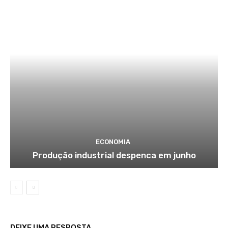
ECONOMIA
Produção industrial despenca em junho
DEIXE UMA RESPOSTA