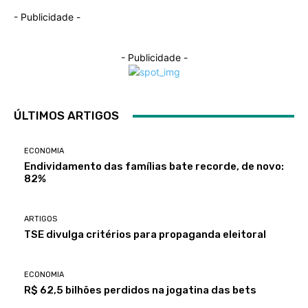
- Publicidade -
- Publicidade -
ÚLTIMOS ARTIGOS
ECONOMIA
Endividamento das famílias bate recorde, de novo:
82%
ARTIGOS
TSE divulga critérios para propaganda eleitoral
ECONOMIA
R$ 62,5 bilhões perdidos na jogatina das bets