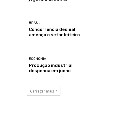
BRASIL
Concorrência desleal
ameaça o setor leiteiro
ECONOMIA
Produção industrial
despenca em junho
Carregar mais