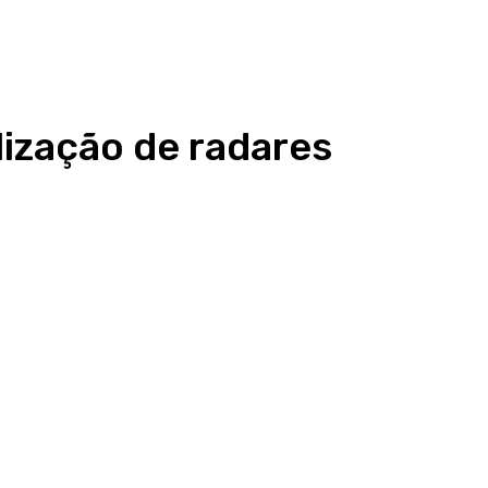
lização de radares