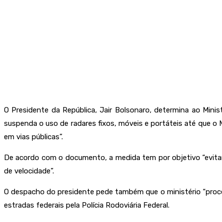
O Presidente da República, Jair Bolsonaro, determina ao Minis
suspenda o uso de radares fixos, móveis e portáteis até que o 
em vias públicas”.
De acordo com o documento, a medida tem por objetivo “evita
de velocidade”.
O despacho do presidente pede também que o ministério “proced
estradas federais pela Polícia Rodoviária Federal.