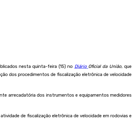
blicados nesta quinta-feira (15) no
Diário
Oficial da União
, que
ação dos procedimentos de fiscalização eletrônica de velocidade
ente arrecadatória dos instrumentos e equipamentos medidores
ividade de fiscalização eletrônica de velocidade em rodovias e