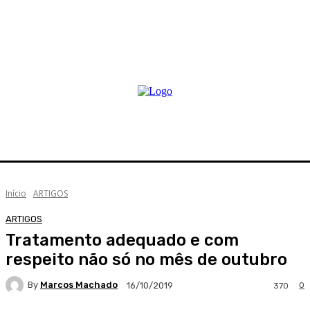
Início
ARTIGOS
ARTIGOS
Tratamento adequado e com
respeito não só no mês de outubro
By
Marcos Machado
0
16/10/2019
370