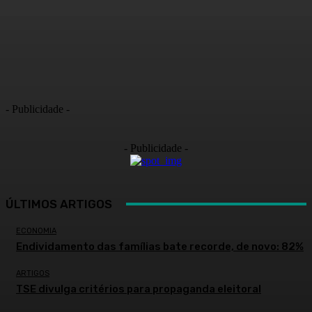
- Publicidade -
- Publicidade -
ÚLTIMOS ARTIGOS
ECONOMIA
Endividamento das famílias bate recorde, de novo: 82%
ARTIGOS
TSE divulga critérios para propaganda eleitoral