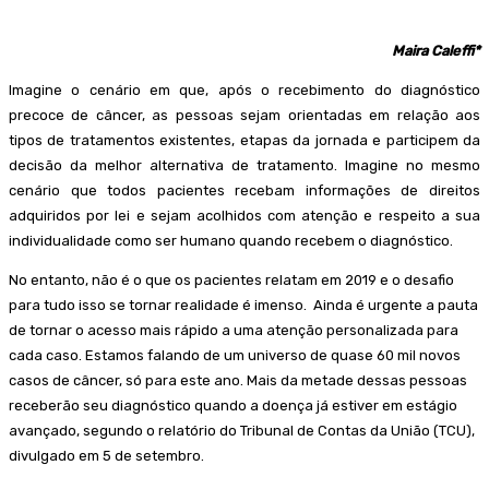
Maira Caleffi*
Imagine o cenário em que, após o recebimento do diagnóstico
precoce de câncer, as pessoas sejam orientadas em relação aos
tipos de tratamentos existentes, etapas da jornada e participem da
decisão da melhor alternativa de tratamento. Imagine no mesmo
cenário que todos pacientes recebam informações de direitos
adquiridos por lei e sejam acolhidos com atenção e respeito a sua
individualidade como ser humano quando recebem o diagnóstico.
No entanto, não é o que os pacientes relatam em 2019 e o desafio
para tudo isso se tornar realidade é imenso. Ainda é urgente a pauta
de tornar o acesso mais rápido a uma atenção personalizada para
cada caso. Estamos falando de um universo de quase 60 mil novos
casos de câncer, só para este ano. Mais da metade dessas pessoas
receberão seu diagnóstico quando a doença já estiver em estágio
avançado, segundo o relatório do Tribunal de Contas da União (TCU),
divulgado em 5 de setembro.