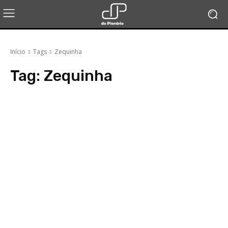
Início
Tags
Zequinha
Tag:
Zequinha