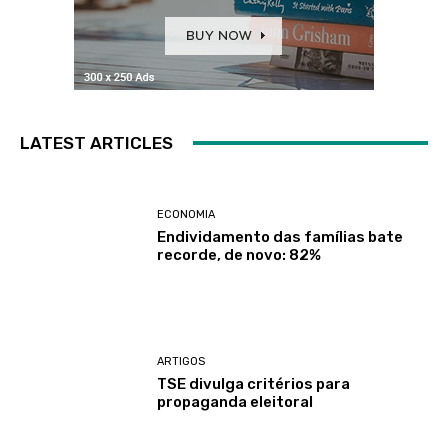
LATEST ARTICLES
ECONOMIA
Endividamento das famílias bate
recorde, de novo: 82%
ARTIGOS
TSE divulga critérios para
propaganda eleitoral