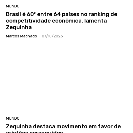
MUNDO
Brasil é 60º entre 64 países no ranking de
competitividade econômica, lamenta
Zequinha
Marcos Machado
-
07/10/2023
MUNDO
Zequinha destaca movimento em favor de
cristãos perseguidos