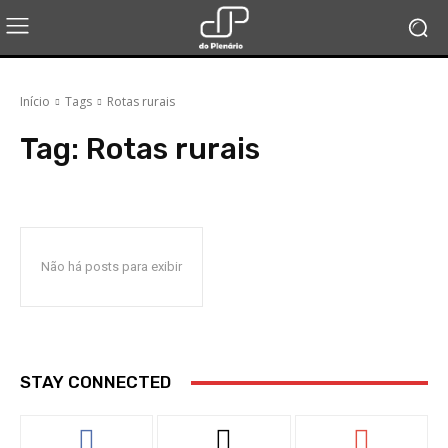
Início
Tags
Rotas rurais
Tag:
Rotas rurais
Não há posts para exibir
STAY CONNECTED