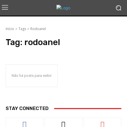
Início
Tags
Rodoanel
Tag:
rodoanel
Não há posts para exibir
STAY CONNECTED