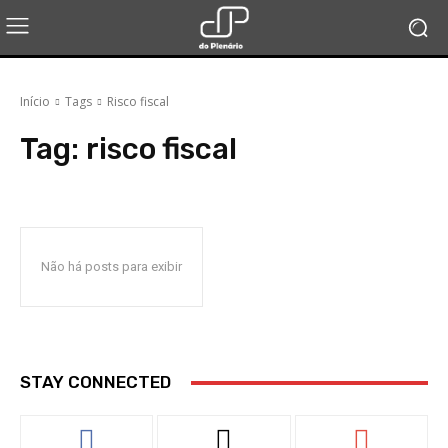
Início
Tags
Risco fiscal
Tag:
risco fiscal
Não há posts para exibir
STAY CONNECTED