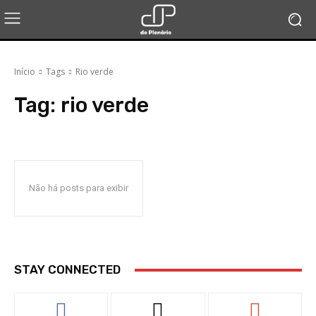
Início
Tags
Rio verde
Tag:
rio verde
Não há posts para exibir
STAY CONNECTED