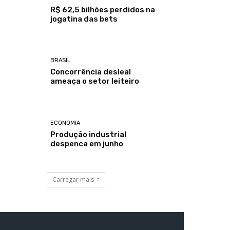
R$ 62,5 bilhões perdidos na
jogatina das bets
BRASIL
Concorrência desleal
ameaça o setor leiteiro
ECONOMIA
Produção industrial
despenca em junho
Carregar mais