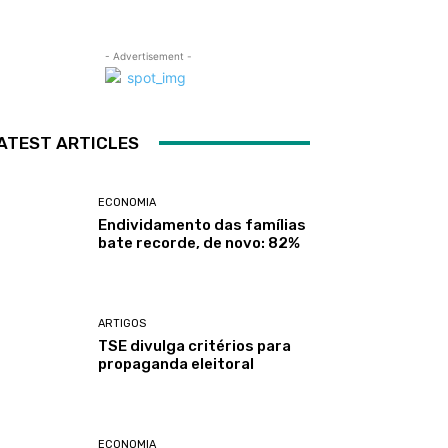
- Advertisement -
ATEST ARTICLES
ECONOMIA
Endividamento das famílias
bate recorde, de novo: 82%
ARTIGOS
TSE divulga critérios para
propaganda eleitoral
ECONOMIA