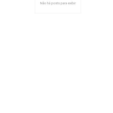
Não há posts para exibir