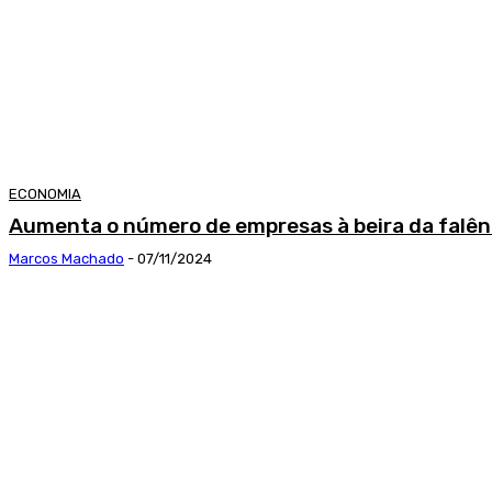
ECONOMIA
Aumenta o número de empresas à beira da falên
Marcos Machado
-
07/11/2024