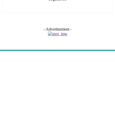
- Advertisement -