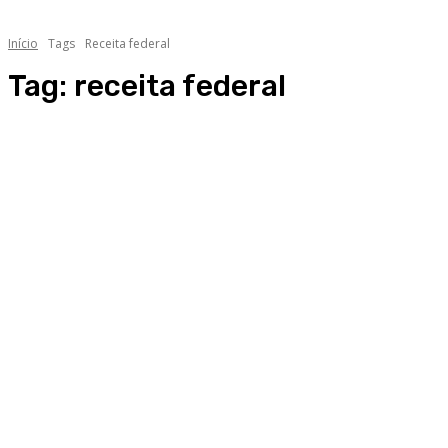
Início
Tags
Receita federal
Tag:
receita federal