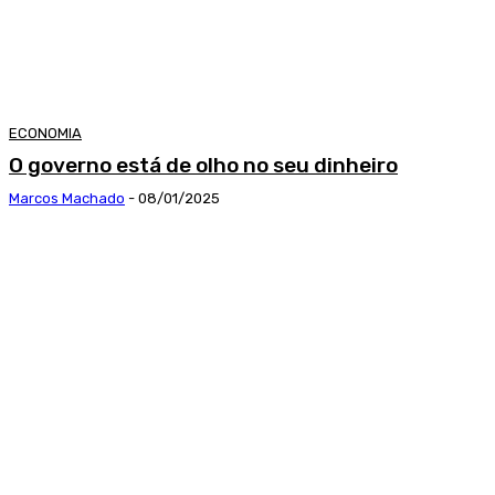
ECONOMIA
O governo está de olho no seu dinheiro
Marcos Machado
-
08/01/2025