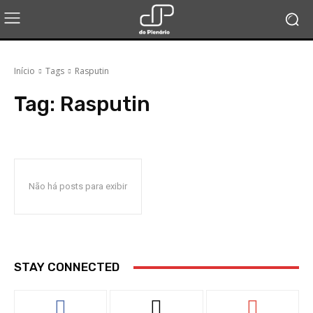
Início
Tags
Rasputin
Tag:
Rasputin
Não há posts para exibir
STAY CONNECTED