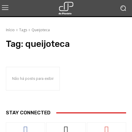
Início
Tags
Queijoteca
Tag:
queijoteca
Não há posts para exibir
STAY CONNECTED