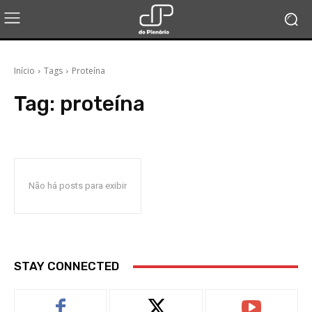
Início
Tags
Proteína
Tag:
proteína
Não há posts para exibir
STAY CONNECTED