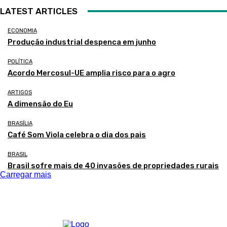
LATEST ARTICLES
ECONOMIA
Produção industrial despenca em junho
POLÍTICA
Acordo Mercosul-UE amplia risco para o agro
ARTIGOS
A dimensão do Eu
BRASÍLIA
Café Som Viola celebra o dia dos pais
BRASIL
Brasil sofre mais de 40 invasões de propriedades rurais
Carregar mais