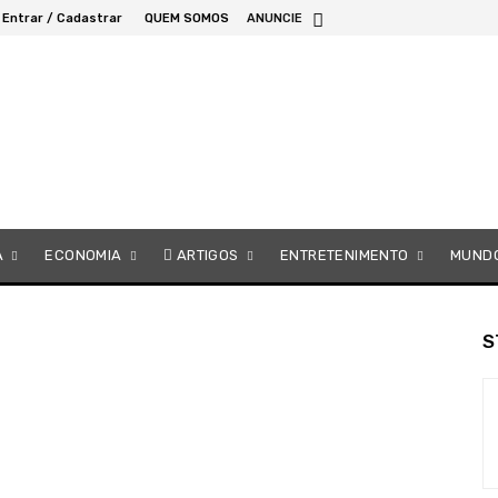
Entrar / Cadastrar
QUEM SOMOS
ANUNCIE
A
ECONOMIA
ARTIGOS
ENTRETENIMENTO
MUND
S