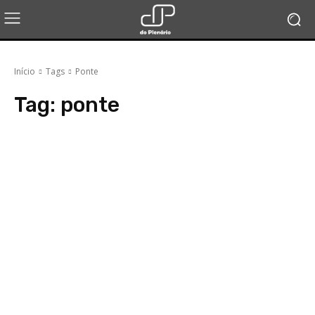
Início
Tags
Ponte
Tag:
ponte