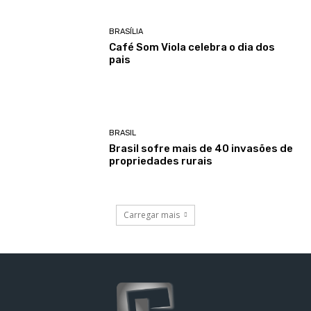
BRASÍLIA
Café Som Viola celebra o dia dos
pais
BRASIL
Brasil sofre mais de 40 invasões de
propriedades rurais
Carregar mais