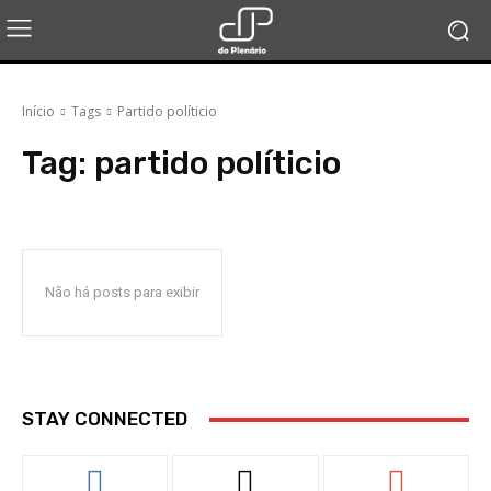
Início
Tags
Partido políticio
Tag:
partido políticio
Não há posts para exibir
STAY CONNECTED