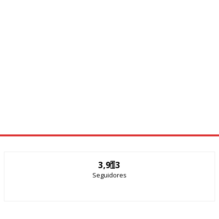
3,913
Seguidores