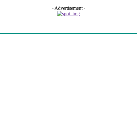
- Advertisement -