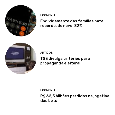
ECONOMIA
Endividamento das famílias bate
recorde, de novo: 82%
ARTIGOS
TSE divulga critérios para
propaganda eleitoral
ECONOMIA
R$ 62,5 bilhões perdidos na jogatina
das bets