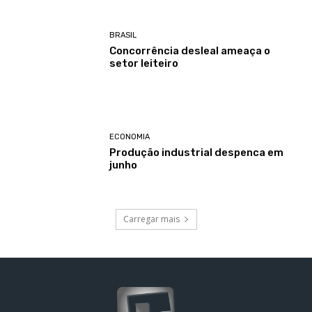
BRASIL
Concorrência desleal ameaça o
setor leiteiro
ECONOMIA
Produção industrial despenca em
junho
Carregar mais