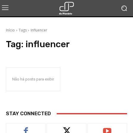
Início
Tags
Influencer
Tag:
influencer
Não há posts para exibir
STAY CONNECTED