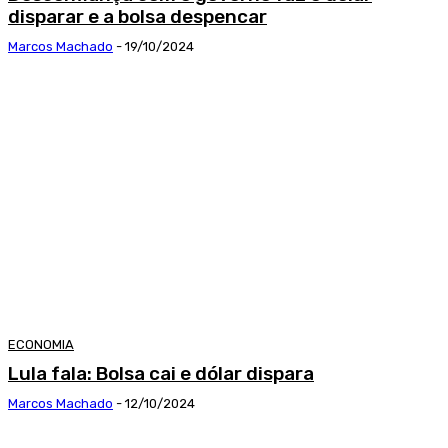
disparar e a bolsa despencar
Marcos Machado
-
19/10/2024
ECONOMIA
Lula fala: Bolsa cai e dólar dispara
Marcos Machado
-
12/10/2024