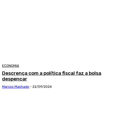
ECONOMIA
Descrença com a política fiscal faz a bolsa
despencar
Marcos Machado
-
22/09/2024