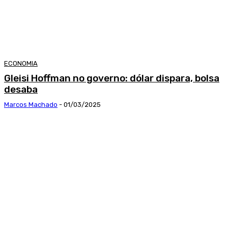
ECONOMIA
Gleisi Hoffman no governo: dólar dispara, bolsa
desaba
Marcos Machado
-
01/03/2025