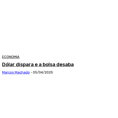
ECONOMIA
Dólar dispara e a bolsa desaba
Marcos Machado
-
05/04/2025