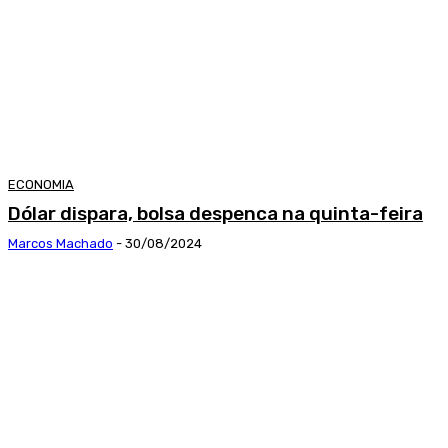
ECONOMIA
Dólar dispara, bolsa despenca na quinta-feira
Marcos Machado
-
30/08/2024