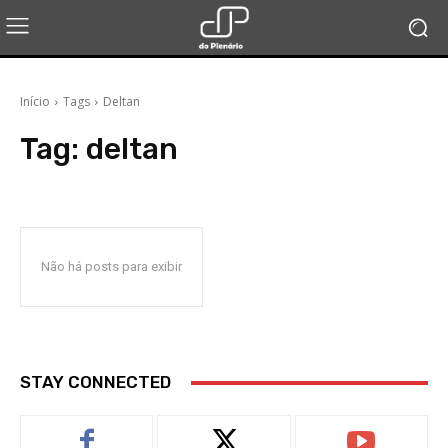
Início
Tags
Deltan
Tag:
deltan
Não há posts para exibir
STAY CONNECTED