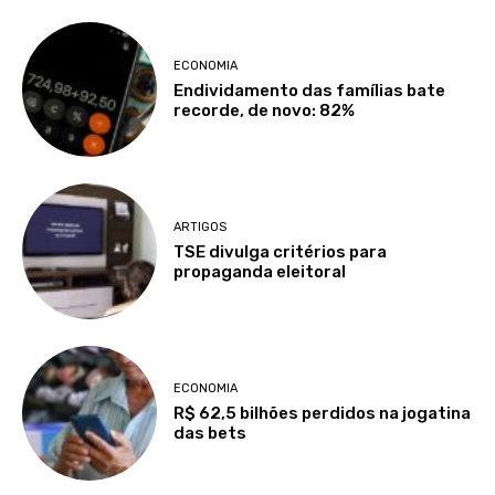
ECONOMIA
Endividamento das famílias bate
recorde, de novo: 82%
ARTIGOS
TSE divulga critérios para
propaganda eleitoral
ECONOMIA
R$ 62,5 bilhões perdidos na jogatina
das bets