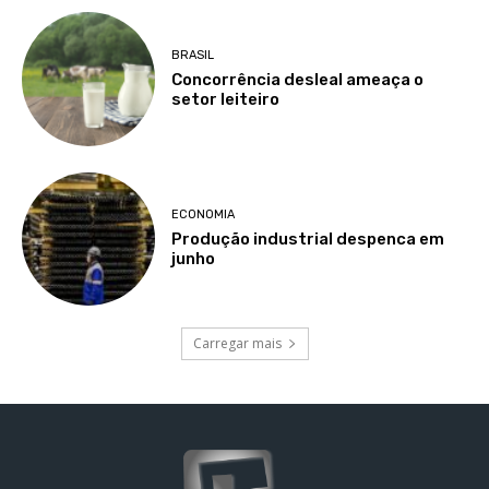
BRASIL
Concorrência desleal ameaça o
setor leiteiro
ECONOMIA
Produção industrial despenca em
junho
Carregar mais