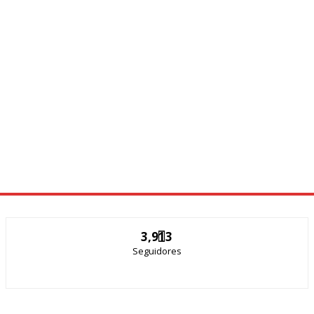
3,913
Seguidores