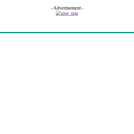
- Advertisement -