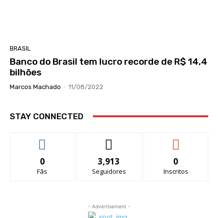
BRASIL
Banco do Brasil tem lucro recorde de R$ 14,4
bilhões
Marcos Machado
-
11/08/2022
STAY CONNECTED
0
3,913
0
Fãs
Seguidores
Inscritos
- Advertisement -