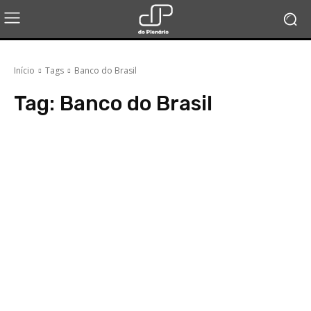
Início
Tags
Banco do Brasil
Tag:
Banco do Brasil