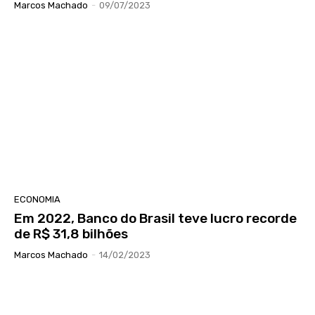
Marcos Machado
-
09/07/2023
ECONOMIA
Em 2022, Banco do Brasil teve lucro recorde
de R$ 31,8 bilhões
Marcos Machado
-
14/02/2023