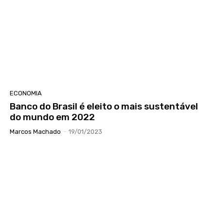
ECONOMIA
Banco do Brasil é eleito o mais sustentável
do mundo em 2022
Marcos Machado
-
19/01/2023