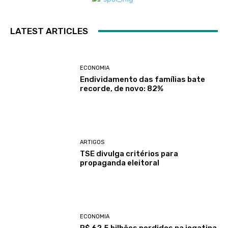
LATEST ARTICLES
ECONOMIA
Endividamento das famílias bate
recorde, de novo: 82%
ARTIGOS
TSE divulga critérios para
propaganda eleitoral
ECONOMIA