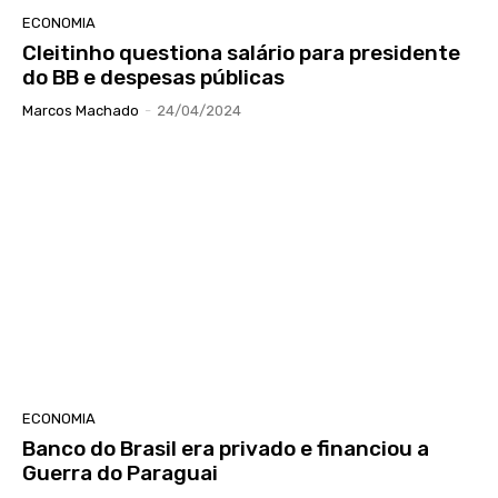
ECONOMIA
Cleitinho questiona salário para presidente
do BB e despesas públicas
Marcos Machado
-
24/04/2024
ECONOMIA
Banco do Brasil era privado e financiou a
Guerra do Paraguai