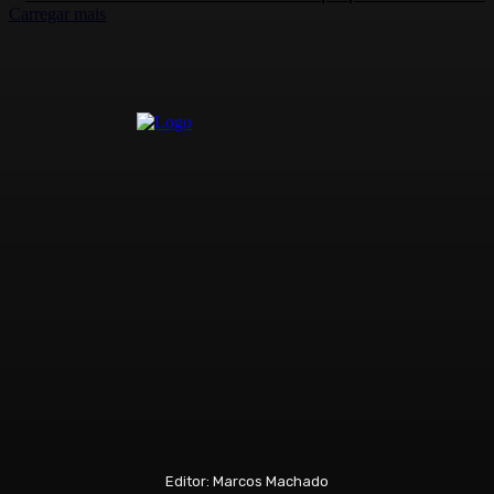
Carregar mais
Editor: Marcos Machado