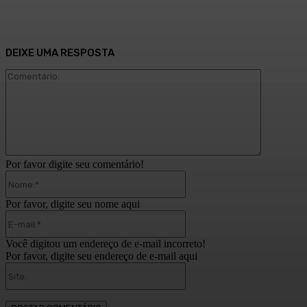
DEIXE UMA RESPOSTA
Comentári
Por favor digite seu comentário!
Nome:*
Por favor, digite seu nome aqui
E-
mail:*
Você digitou um endereço de e-mail incorreto!
Por favor, digite seu endereço de e-mail aqui
Site: