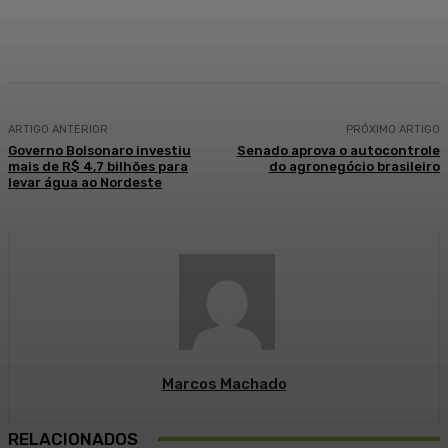
Facebook
WhatsApp
Telegram
ARTIGO ANTERIOR
PRÓXIMO ARTIGO
Governo Bolsonaro investiu
Senado aprova o autocontrole
mais de R$ 4,7 bilhões para
do agronegócio brasileiro
levar água ao Nordeste
Marcos Machado
RELACIONADOS