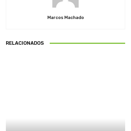
Marcos Machado
RELACIONADOS