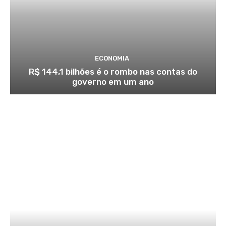
ECONOMIA
R$ 144,1 bilhões é o rombo nas contas do
governo em um ano