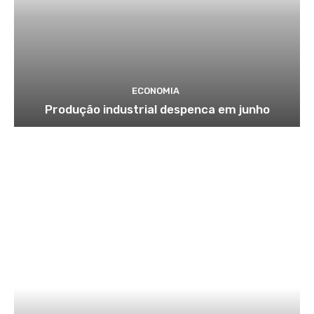
ECONOMIA
Produção industrial despenca em junho