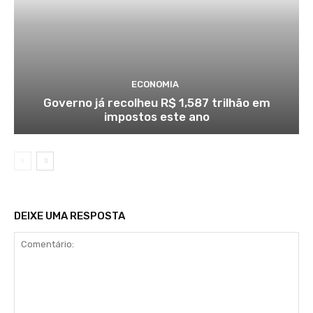
ECONOMIA
Governo já recolheu R$ 1,587 trilhão em
impostos este ano
DEIXE UMA RESPOSTA