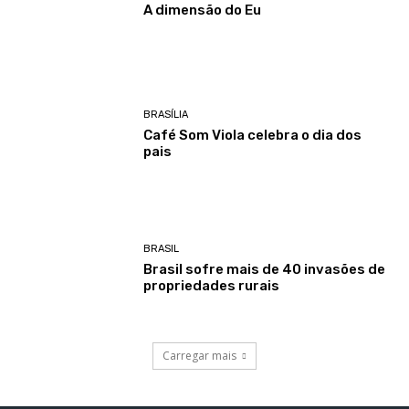
A dimensão do Eu
BRASÍLIA
Café Som Viola celebra o dia dos
pais
BRASIL
Brasil sofre mais de 40 invasões de
propriedades rurais
Carregar mais