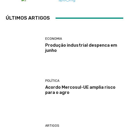
ÚLTIMOS ARTIGOS
ECONOMIA
Produção industrial despenca em
junho
POLÍTICA
Acordo Mercosul-UE amplia risco
para o agro
ARTIGOS