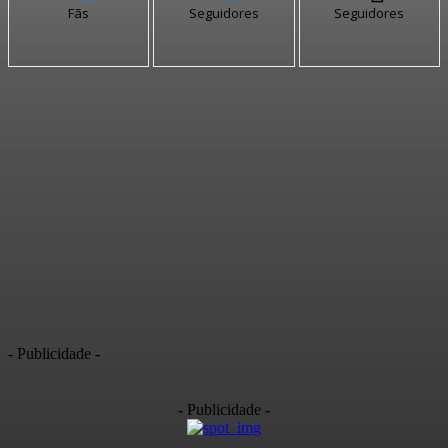
Fãs
Seguidores
Seguidores
- Publicidade -
- Publicidade -