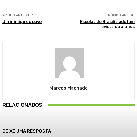
ARTIGO ANTERIOR
PRÓXIMO ARTIGO
Um inimigo do povo
Escolas de Brasília adotam
revista de alunos
Marcos Machado
RELACIONADOS
DEIXE UMA RESPOSTA