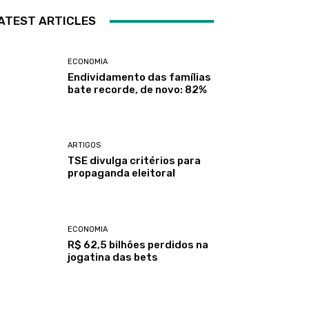
ATEST ARTICLES
ECONOMIA
Endividamento das famílias
bate recorde, de novo: 82%
ARTIGOS
TSE divulga critérios para
propaganda eleitoral
ECONOMIA
R$ 62,5 bilhões perdidos na
jogatina das bets