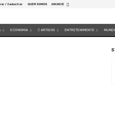
rar / Cadastrar
QUEM SOMOS
ANUNCIE
A
ECONOMIA
ARTIGOS
ENTRETENIMENTO
MUND
S