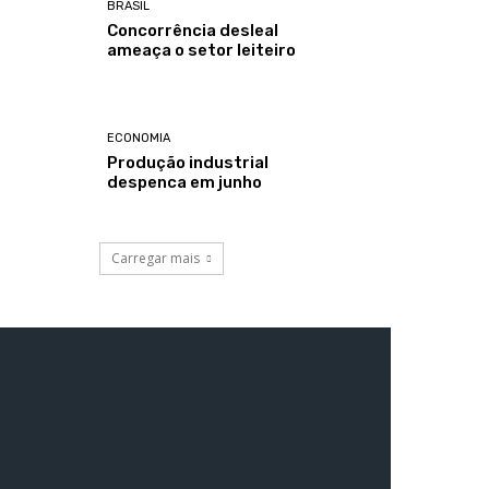
BRASIL
Concorrência desleal
ameaça o setor leiteiro
ECONOMIA
Produção industrial
despenca em junho
Carregar mais