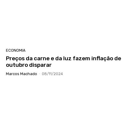
ECONOMIA
Preços da carne e da luz fazem inflação de
outubro disparar
Marcos Machado
-
08/11/2024