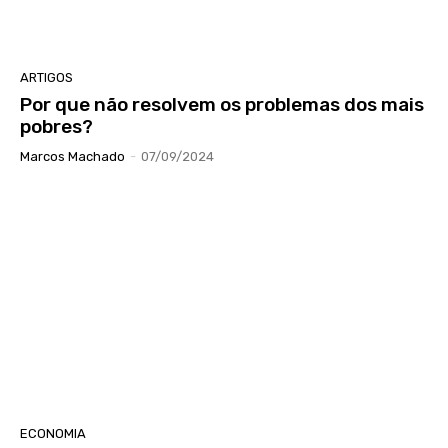
ARTIGOS
Por que não resolvem os problemas dos mais
pobres?
Marcos Machado
-
07/09/2024
ECONOMIA