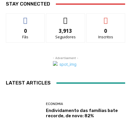
STAY CONNECTED
0
3,913
0
Fãs
Seguidores
Inscritos
- Advertisement -
LATEST ARTICLES
ECONOMIA
Endividamento das famílias bate
recorde, de novo: 82%