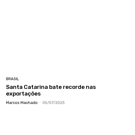
BRASIL
Santa Catarina bate recorde nas
exportações
Marcos Machado
-
05/07/2025