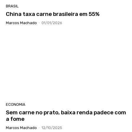
BRASIL
China taxa carne brasileira em 55%
Marcos Machado
-
01/01/2026
ECONOMIA
Sem carne no prato, baixa renda padece com
a fome
Marcos Machado
-
12/10/2025