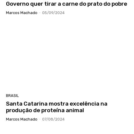
Governo quer tirar a carne do prato do pobre
Marcos Machado
-
05/09/2024
BRASIL
Santa Catarina mostra excelência na
produção de proteína animal
Marcos Machado
-
07/08/2024