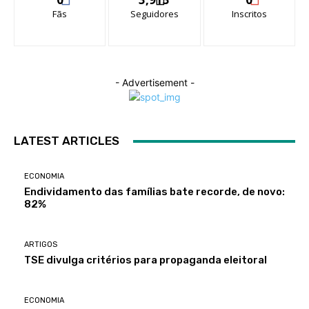
Fãs
Seguidores
Inscritos
- Advertisement -
LATEST ARTICLES
ECONOMIA
Endividamento das famílias bate recorde, de novo:
82%
ARTIGOS
TSE divulga critérios para propaganda eleitoral
ECONOMIA